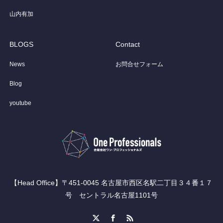
山内有加
BLOGS
Contact
News
お問合せフォーム
Blog
youtube
【Head Office】〒451-0045 名古屋市西区名駅二丁目３４番１７
号 セントラル名古屋1101号
X
Facebook
RSS