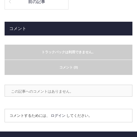
前の記事
コメント
トラックバックは利用できません。
コメント (0)
この記事へのコメントはありません。
コメントするためには、
ログイン
してください。