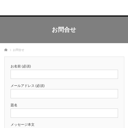
お問合せ
ホーム
お問合せ
お名前 (必須)
メールアドレス (必須)
題名
メッセージ本文