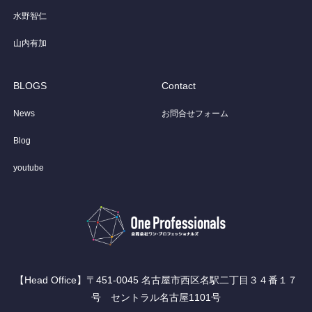
水野智仁
山内有加
BLOGS
Contact
News
お問合せフォーム
Blog
youtube
【Head Office】〒451-0045 名古屋市西区名駅二丁目３４番１７
号 セントラル名古屋1101号