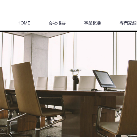
HOME
会社概要
事業概要
専門家紹