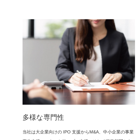
多様な専門性
当社は大企業向けの IPO 支援からM&A、中小企業の事業