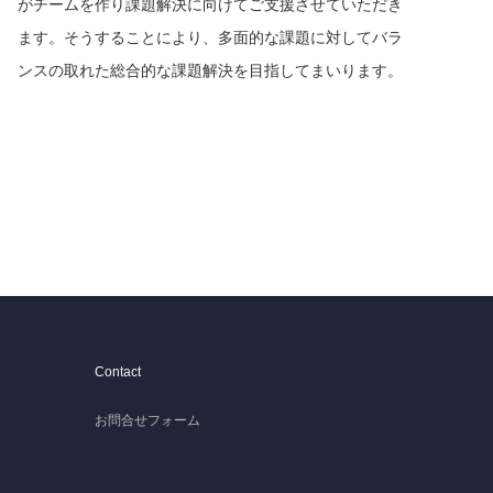
がチームを作り課題解決に向けてご支援させていただき
ます。そうすることにより、多面的な課題に対してバラ
ンスの取れた総合的な課題解決を目指してまいります。
Contact
お問合せフォーム