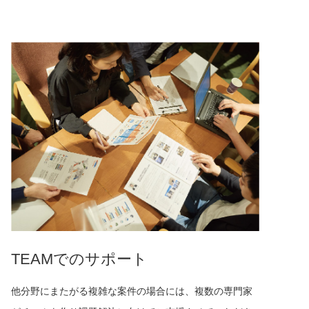
TEAMでのサポート
他分野にまたがる複雑な案件の場合には、複数の専門家