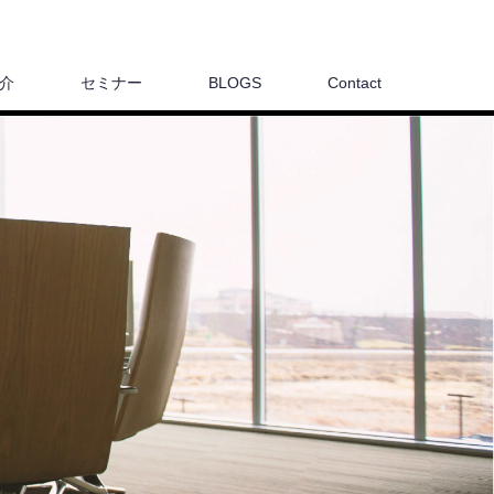
介
セミナー
BLOGS
Contact