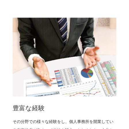
豊富な経験
その分野での様々な経験をし、個人事務所を開業してい