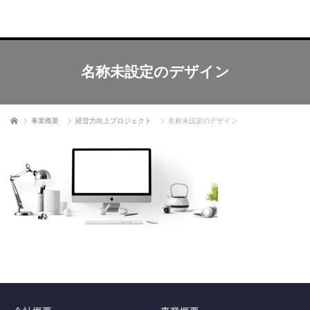
名称未設定のデザイン
ホーム
事業概要
経営力向上プロジェクト
名称未設定のデザイン