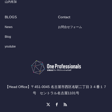
山内有加
BLOGS
Contact
News
お問合せフォーム
Blog
youtube
【Head Office】〒451-0045 名古屋市西区名駅二丁目３４番１７
号 セントラル名古屋1101号
X
Facebook
RSS