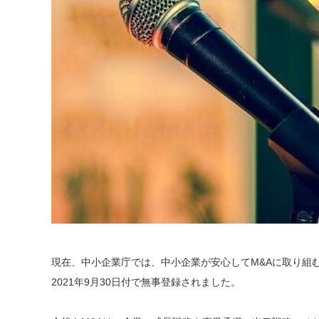
現在、中小企業庁では、中小企業が安心してM&Aに取り組
2021年9月30日付で無事登録されました。