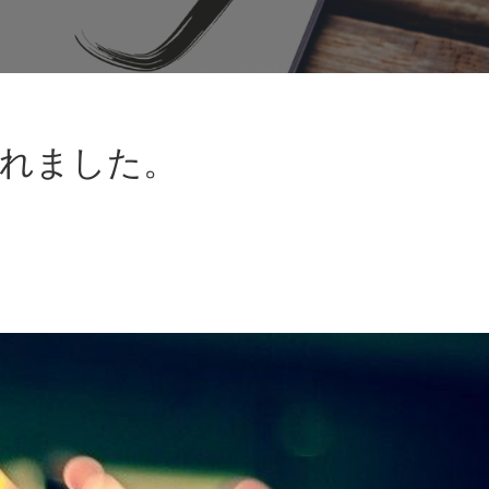
されました。