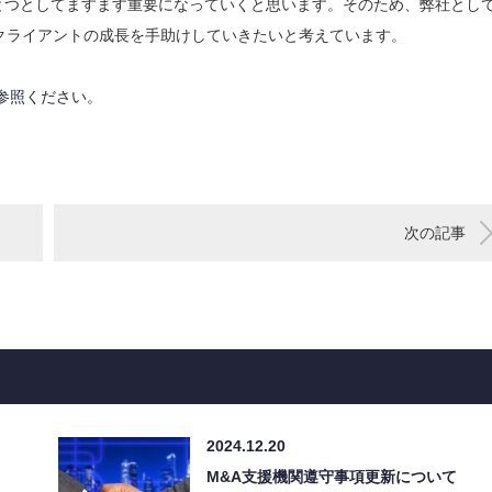
とつとしてますます重要になっていくと思います。そのため、弊社とし
、クライアントの成長を手助けしていきたいと考えています。
参照ください。
次の記事
2024.12.20
M&A支援機関遵守事項更新について