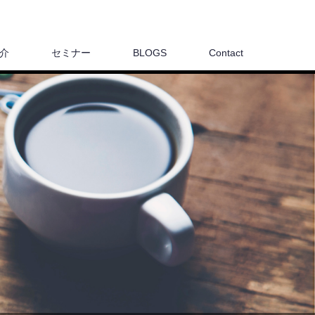
介
セミナー
BLOGS
Contact