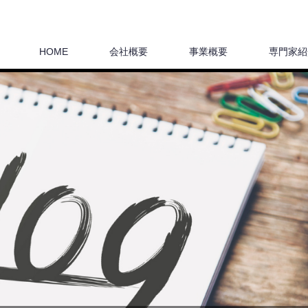
HOME
会社概要
事業概要
専門家紹